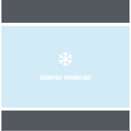
DÉCOUVRIR
TRANSPORT FRIGORIFIQUE