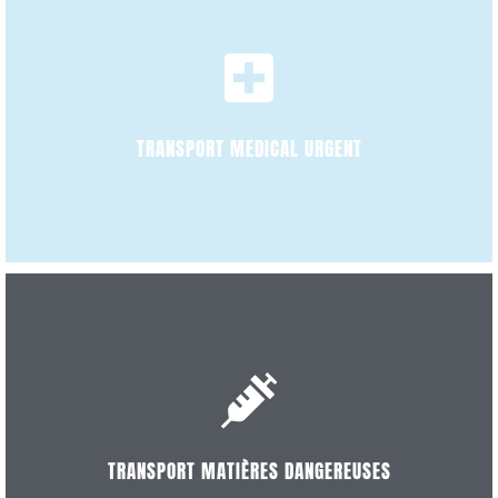
DÉCOUVRIR
TRANSPORT MEDICAL URGENT
DÉCOUVRIR
TRANSPORT MATIÈRES DANGEREUSES