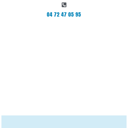
04 72 47 05 95
Bienvenue