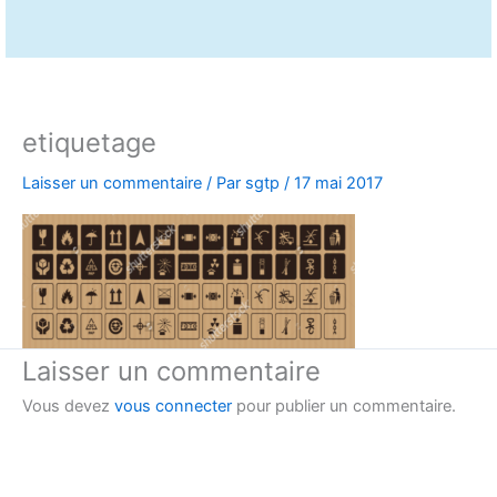
etiquetage
Laisser un commentaire
/ Par
sgtp
/
17 mai 2017
Laisser un commentaire
Vous devez
vous connecter
pour publier un commentaire.