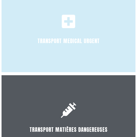
DÉCOUVRIR
TRANSPORT MEDICAL URGENT
DÉCOUVRIR
TRANSPORT MATIÈRES DANGEREUSES