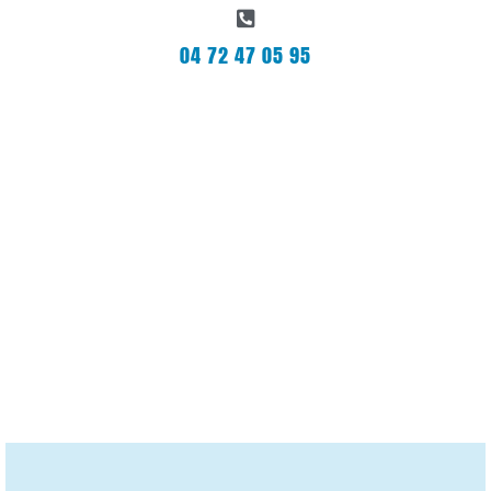
04 72 47 05 95
Bienvenue