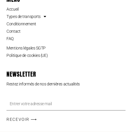
Accueil
Types de transports
Conditionnement
Contact
FAQ
Mentions légales SGTP
Politique de cookies (UE)
NEWSLETTER
Restez informés de nos dernières actualités
Entrer
votre
adresse
RECEVOIR ⟶
mail