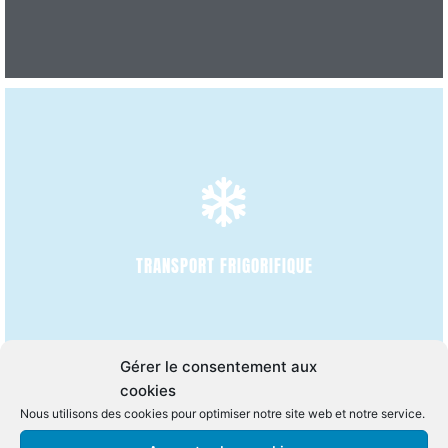
DÉCOUVRIR
TRANSPORT FRIGORIFIQUE
Gérer le consentement aux
cookies
Nous utilisons des cookies pour optimiser notre site web et notre service.