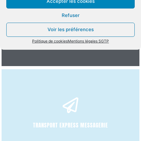
Accepter les cookies
Refuser
DÉCOUVRIR
Voir les préférences
TRANSPORT INTERNATIONAL
Politique de cookies
Mentions légales SGTP
DÉCOUVRIR
TRANSPORT EXPRESS MESSAGERIE